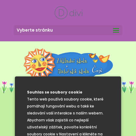
Vyberte stránku
Souhlas se soubory cookie
Tento web používá soubory cookie, které
pomáhají fungování webu a také ke
Dokumenty
sledování vaší interakce s naším webem.
Abychom však zajistili co nejlepší
uživatelský zážitek, povolte konkrétní
soubory cookie v Nastavení a klikněte na