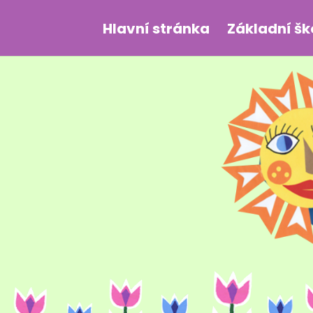
Hlavní stránka
Základní šk