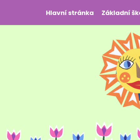
Hlavní stránka
Základní šk