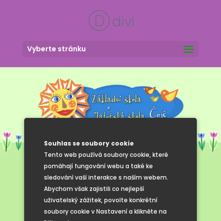
Vyberte stránku
Souhlas se soubory cookie
Tento web používá soubory cookie, které
pomáhají fungování webu a také ke
sledování vaší interakce s naším webem.
Informace ke
Abychom však zajistili co nejlepší
uživatelský zážitek, povolte konkrétní
stravování
soubory cookie v Nastavení a klikněte na