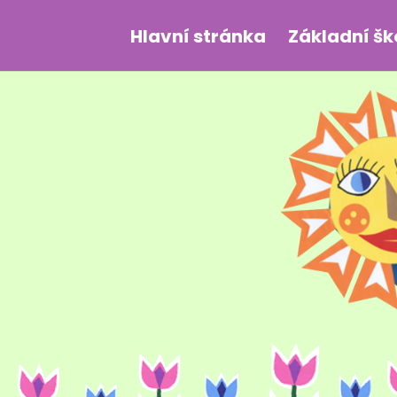
Hlavní stránka
Základní šk