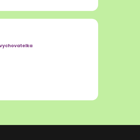
 vychovatelka