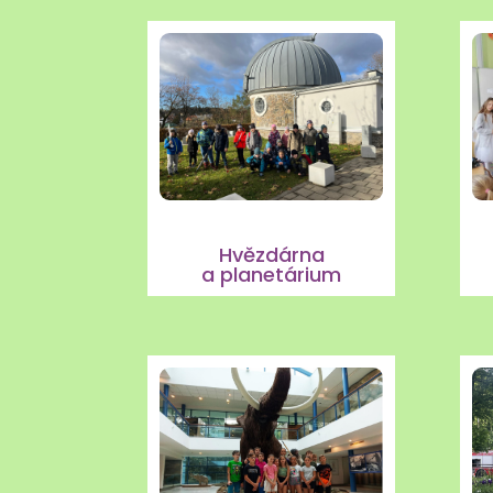
Hvězdárna
a planetárium