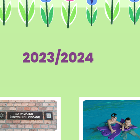
2023/2024