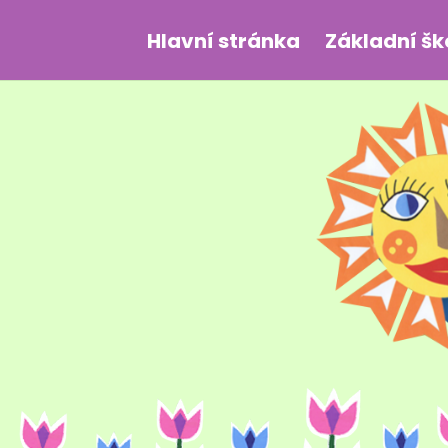
Hlavní stránka
Základní šk