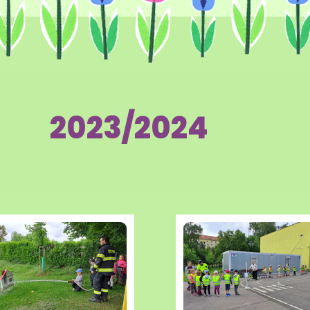
2023/2024