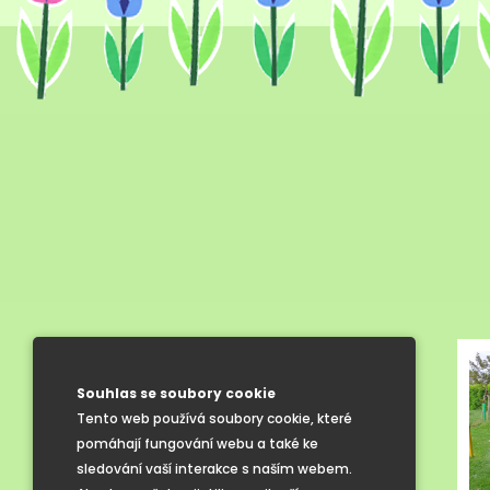
Souhlas se soubory cookie
Tento web používá soubory cookie, které
pomáhají fungování webu a také ke
sledování vaší interakce s naším webem.