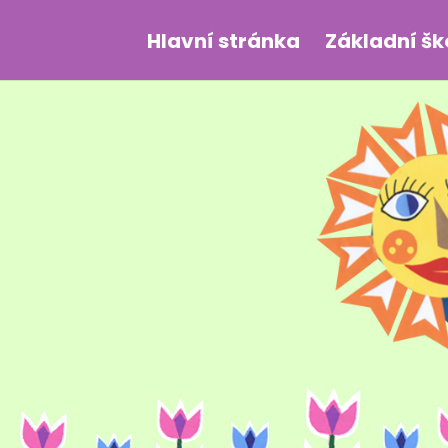
Hlavní stránka
Základní šk