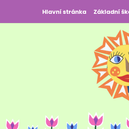
Hlavní stránka
Základní šk