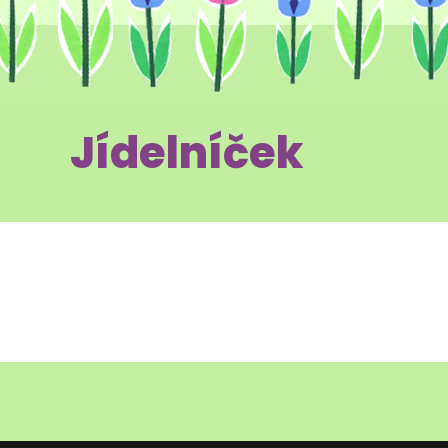
Jídelníček