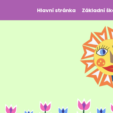
Hlavní stránka
Základní šk