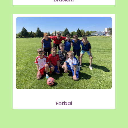
Fotbal