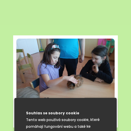
Souhlas se soubory cookie
Tento web používá soubory cookie, které
Zvířátka v družině
pomáhají fungování webu a také ke