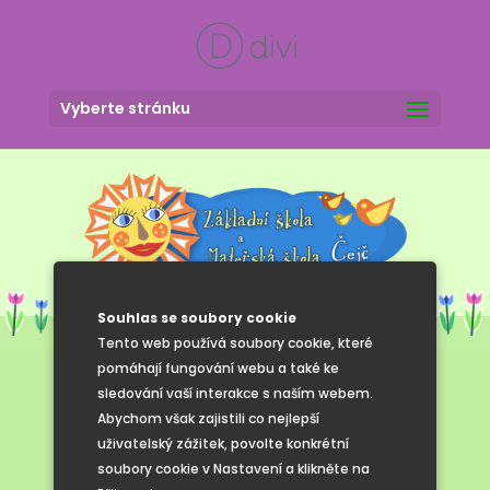
Vyberte stránku
Souhlas se soubory cookie
Tento web používá soubory cookie, které
pomáhají fungování webu a také ke
sledování vaší interakce s naším webem.
Formuláře ke
Abychom však zajistili co nejlepší
uživatelský zážitek, povolte konkrétní
stažení
soubory cookie v Nastavení a klikněte na