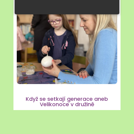
Když se setkají generace aneb
Velikonoce v družině