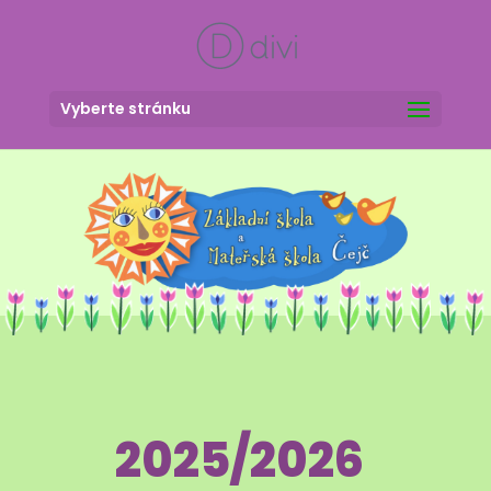
Vyberte stránku
2025/2026