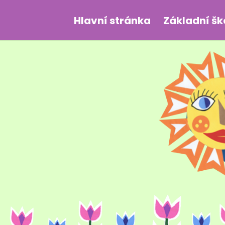
Hlavní stránka
Základní šk