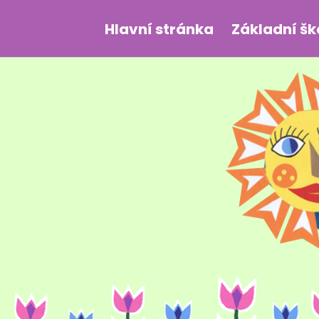
Hlavní stránka
Základní šk