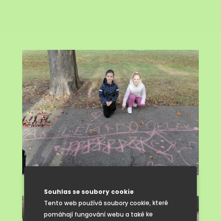
Souhlas se soubory cookie
Tento web používá soubory cookie, které
pomáhají fungování webu a také ke