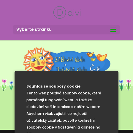
Vyberte stránku
Souhlas se soubory cookie
Tento web používá soubory cookie, které
pomáhají fungování webu a také ke
sledování vaší interakce s naším webem.
Abychom však zajistili co nejlepší
uživatelský zážitek, povolte konkrétní
soubory cookie v Nastavení a klikněte na