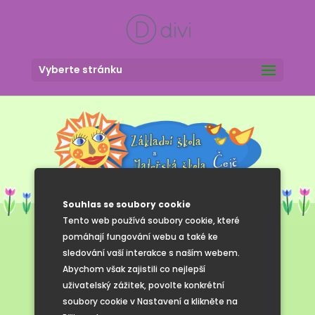
Vyberte stránku
Souhlas se soubory cookie
Tento web používá soubory cookie, které
pomáhají fungování webu a také ke
sledování vaší interakce s naším webem.
Prosinec 2024
Abychom však zajistili co nejlepší
uživatelský zážitek, povolte konkrétní
soubory cookie v Nastavení a klikněte na