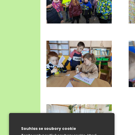
Souhlas se soubory cookie