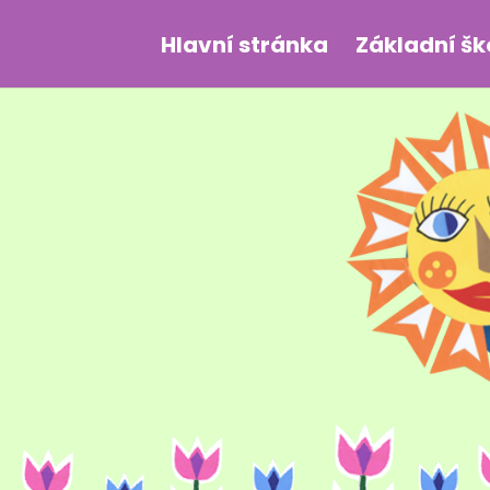
Hlavní stránka
Základní šk