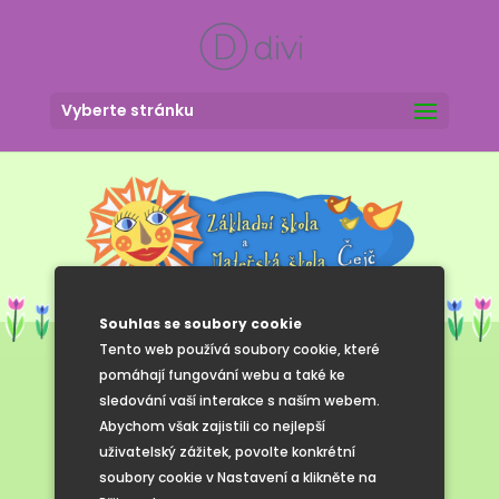
Vyberte stránku
Souhlas se soubory cookie
Tento web používá soubory cookie, které
pomáhají fungování webu a také ke
sledování vaší interakce s naším webem.
Listopad 2024
Abychom však zajistili co nejlepší
uživatelský zážitek, povolte konkrétní
soubory cookie v Nastavení a klikněte na