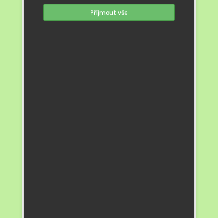
Příjmout vše