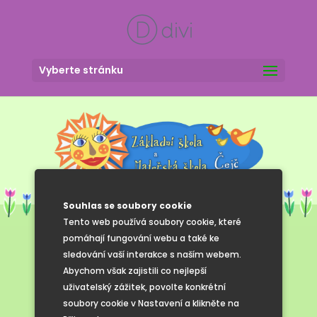
Vyberte stránku
Souhlas se soubory cookie
Tento web používá soubory cookie, které
pomáhají fungování webu a také ke
sledování vaší interakce s naším webem.
Květen 2025
Abychom však zajistili co nejlepší
uživatelský zážitek, povolte konkrétní
soubory cookie v Nastavení a klikněte na