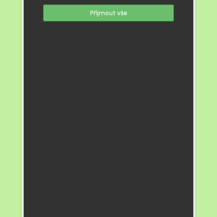
Příjmout vše