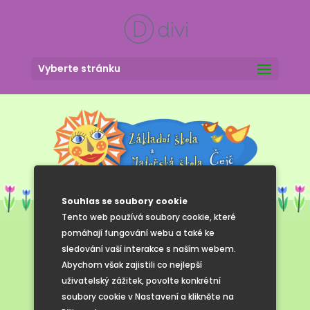
Vyberte stránku
Souhlas se soubory cookie
Tento web používá soubory cookie, které
pomáhají fungování webu a také ke
sledování vaší interakce s naším webem.
Dokumenty
Abychom však zajistili co nejlepší
uživatelský zážitek, povolte konkrétní
soubory cookie v Nastavení a klikněte na