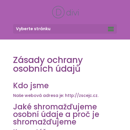
Vyberte stránku
Zásady ochrany
osobních údajů
Kdo jsme
Naše webová adresa je: http://zscejc.cz.
Jaké shromažďujeme
osobní údaje a proč je
shromažďujeme