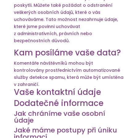
poskytli. Můžete také požádat o odstranění
veškerých osobních údajů, které o vás
uchováváme. Tato možnost nezahrnuje údaje,
které jsme povinni uchovávat
z administrativních, právních nebo
bezpečnostních důvodů.
Kam posíláme vaše data?
Komentáře návštěvníků mohou být
kontrolovány prostřednictvím automatizované
služby detekce spamu, která může být umístěna
v zahraničí.
Vaše kontaktní údaje
Dodatečné informace
Jak chráníme vaše osobní
údaje
Jaké máme postupy při úniku
informací