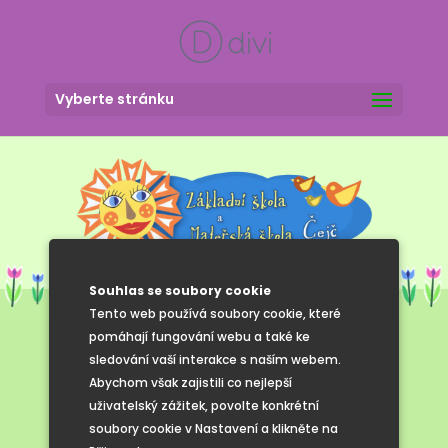
Vyberte stránku
Souhlas se soubory cookie
Tento web používá soubory cookie, které
pomáhají fungování webu a také ke
sledování vaší interakce s naším webem.
Zaměstnanci
Abychom však zajistili co nejlepší
uživatelský zážitek, povolte konkrétní
soubory cookie v Nastavení a klikněte na