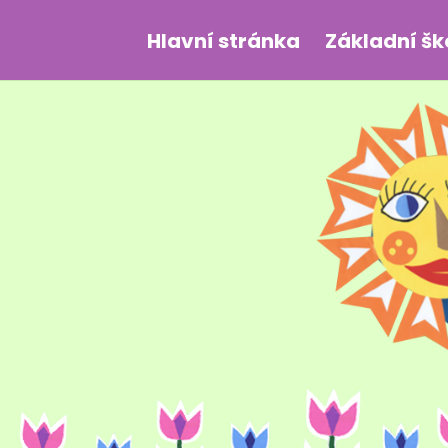
Hlavní stránka
Základní šk