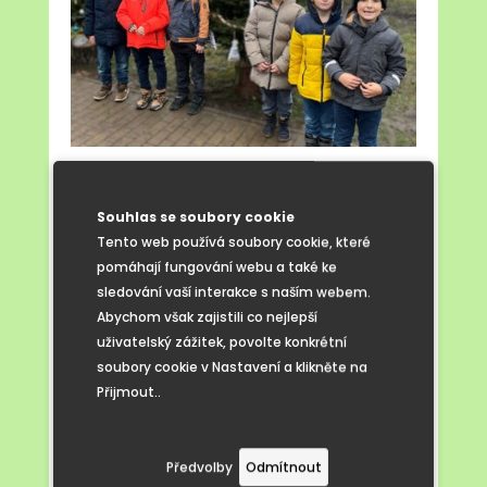
Souhlas se soubory cookie
Tento web používá soubory cookie, které
pomáhají fungování webu a také ke
sledování vaší interakce s naším webem.
Abychom však zajistili co nejlepší
uživatelský zážitek, povolte konkrétní
soubory cookie v Nastavení a klikněte na
Přijmout..
Předvolby
Odmítnout