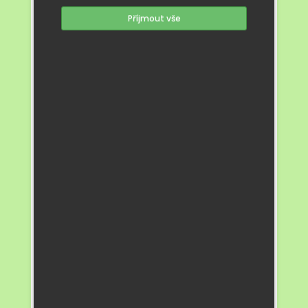
Příjmout vše