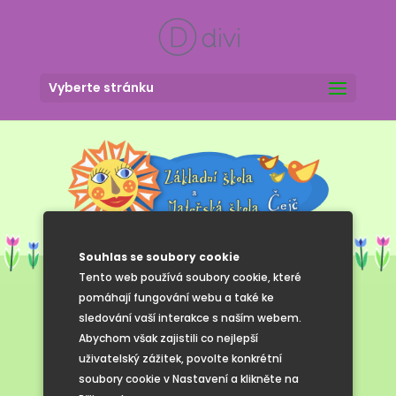
Vyberte stránku
Souhlas se soubory cookie
Tento web používá soubory cookie, které
pomáhají fungování webu a také ke
sledování vaší interakce s naším webem.
Ukončení
Abychom však zajistili co nejlepší
uživatelský zážitek, povolte konkrétní
školního roku
soubory cookie v Nastavení a klikněte na