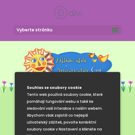
Vyberte stránku
Souhlas se soubory cookie
Tento web používá soubory cookie, které
pomáhají fungování webu a také ke
sledování vaší interakce s naším webem.
Sv. Martina ve
Abychom však zajistili co nejlepší
uživatelský zážitek, povolte konkrétní
družině
soubory cookie v Nastavení a klikněte na