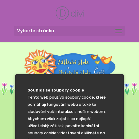
Vyberte stránku
Souhlas se soubory cookie
Tento web používá soubory cookie, které
pomáhají fungování webu a také ke
sledování vaší interakce s naším webem.
Strašáci
Abychom však zajistili co nejlepší
uživatelský zážitek, povolte konkrétní
soubory cookie v Nastavení a klikněte na