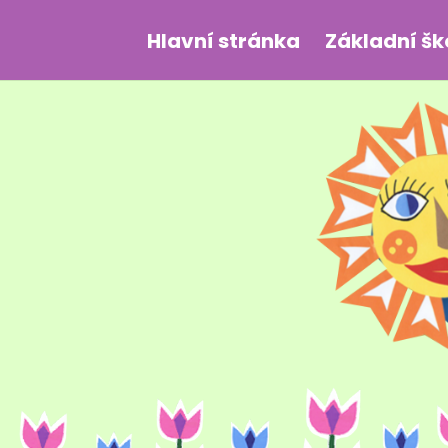
Hlavní stránka
Základní šk