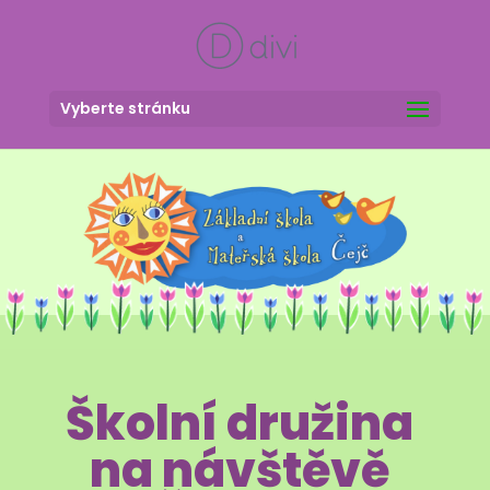
Vyberte stránku
Školní družina
na návštěvě