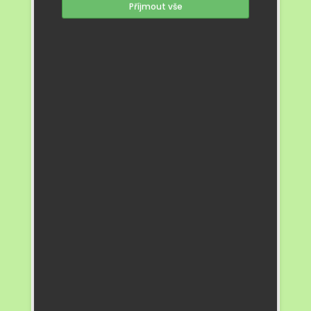
Příjmout vše