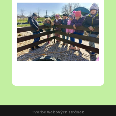
Tvorba webových stránek