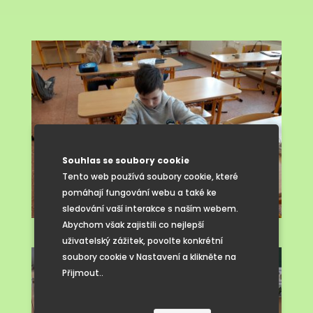
Souhlas se soubory cookie
Tento web používá soubory cookie, které
pomáhají fungování webu a také ke
sledování vaší interakce s naším webem.
Abychom však zajistili co nejlepší
uživatelský zážitek, povolte konkrétní
soubory cookie v Nastavení a klikněte na
Přijmout..