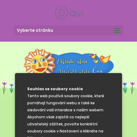
Vyberte stránku
Souhlas se soubory cookie
Tento web používá soubory cookie, které
pomáhají fungování webu a také ke
sledování vaší interakce s naším webem.
První školní
Abychom však zajistili co nejlepší
uživatelský zážitek, povolte konkrétní
den
soubory cookie v Nastavení a klikněte na