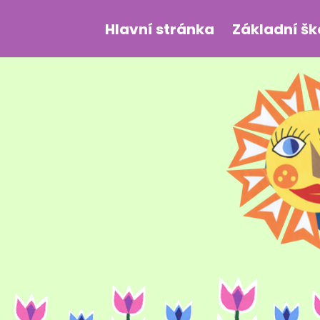
Hlavní stránka
Základní šk