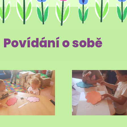
Povídání o sobě