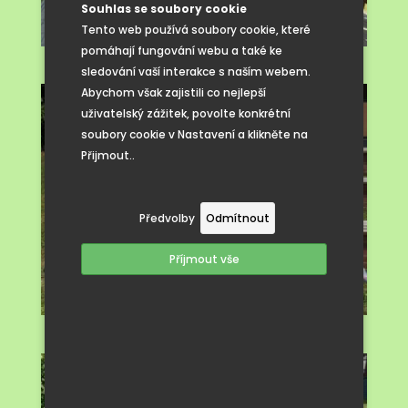
Souhlas se soubory cookie
Tento web používá soubory cookie, které
pomáhají fungování webu a také ke
sledování vaší interakce s naším webem.
Abychom však zajistili co nejlepší
uživatelský zážitek, povolte konkrétní
soubory cookie v Nastavení a klikněte na
Přijmout..
Předvolby
Odmítnout
Příjmout vše