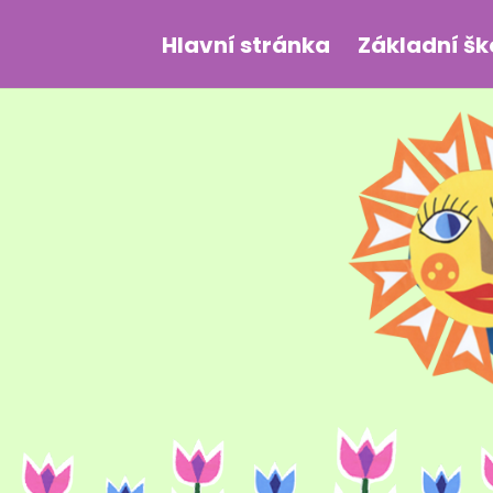
Hlavní stránka
Základní šk