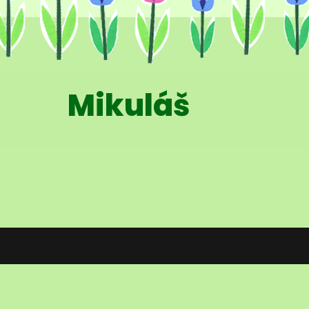
Mikuláš