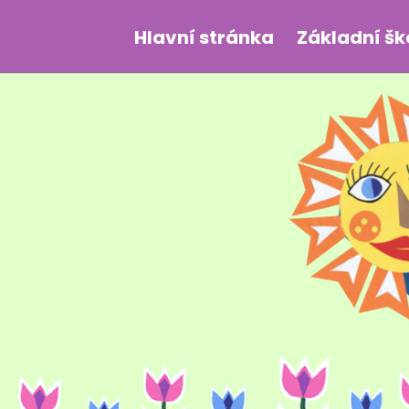
Hlavní stránka
Základní šk