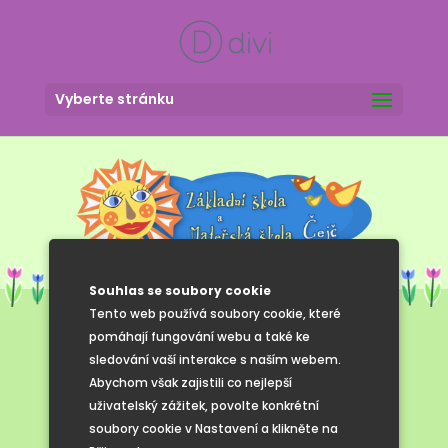
Vyberte stránku
Souhlas se soubory cookie
Tento web používá soubory cookie, které
pomáhají fungování webu a také ke
sledování vaší interakce s naším webem.
Leden 2025
Abychom však zajistili co nejlepší
uživatelský zážitek, povolte konkrétní
soubory cookie v Nastavení a klikněte na