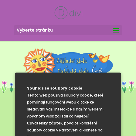
Vyberte stránku
Souhlas se soubory cookie
Tento web používá soubory cookie, které
pomáhají fungování webu a také ke
sledování vaší interakce s naším webem.
Halloween
Abychom však zajistili co nejlepší
uživatelský zážitek, povolte konkrétní
v družině
soubory cookie v Nastavení a klikněte na