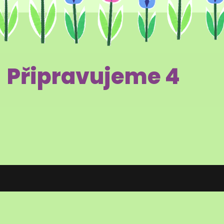
Připravujeme 4