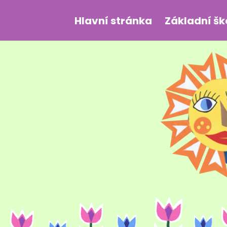
Hlavní stránka
Základní šk