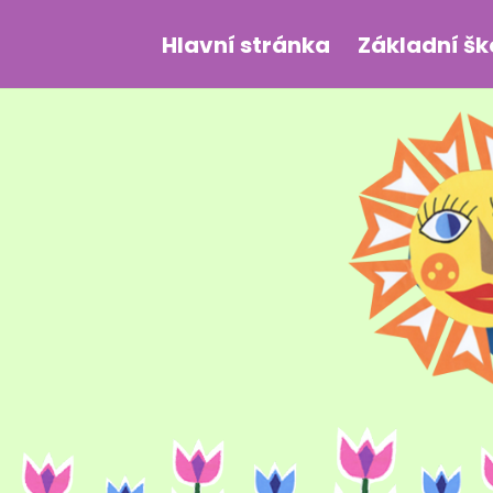
Hlavní stránka
Základní šk