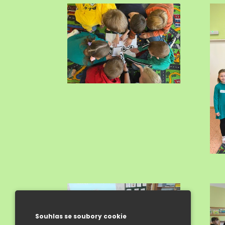
Souhlas se soubory cookie