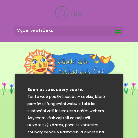
Vyberte stránku
Souhlas se soubory cookie
Tento web používá soubory cookie, které
pomáhají fungování webu a také ke
sledování vaší interakce s naším webem.
Připravujeme
Abychom však zajistili co nejlepší
uživatelský zážitek, povolte konkrétní
3
soubory cookie v Nastavení a klikněte na