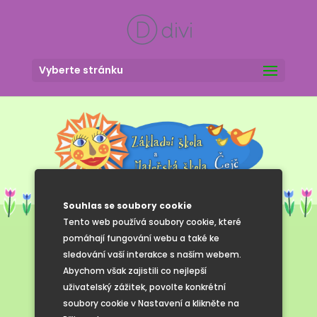
Vyberte stránku
Souhlas se soubory cookie
Tento web používá soubory cookie, které
pomáhají fungování webu a také ke
sledování vaší interakce s naším webem.
Cyklovýlet 5.
Abychom však zajistili co nejlepší
uživatelský zážitek, povolte konkrétní
třída
soubory cookie v Nastavení a klikněte na