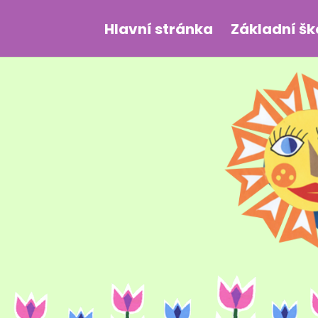
Hlavní stránka
Základní šk