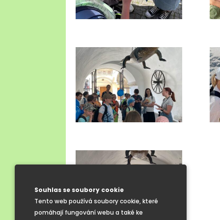
Souhlas se soubory cookie
Tento web používá soubory cookie, které
pomáhají fungování webu a také ke