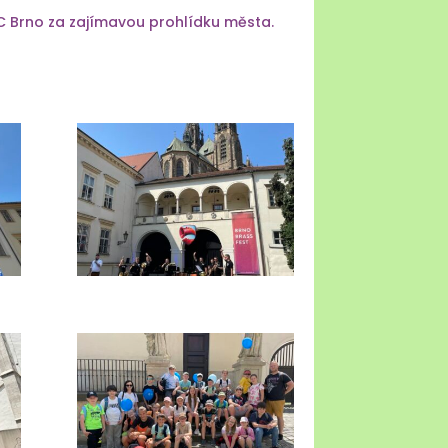
C Brno za zajímavou prohlídku města.