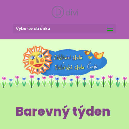
Vyberte stránku
Barevný týden