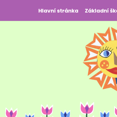
Hlavní stránka
Základní šk