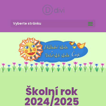
Vyberte stránku
Školní rok
2024/2025