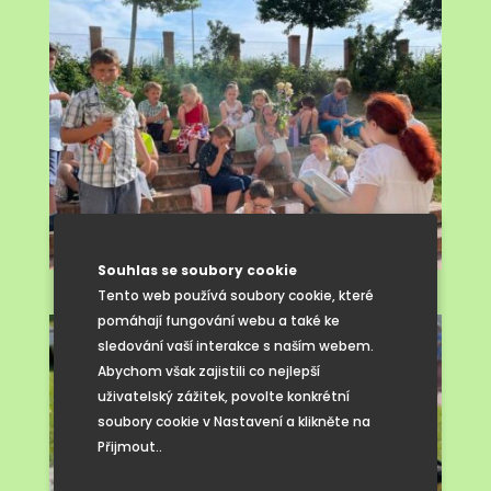
Souhlas se soubory cookie
Tento web používá soubory cookie, které
pomáhají fungování webu a také ke
sledování vaší interakce s naším webem.
Abychom však zajistili co nejlepší
uživatelský zážitek, povolte konkrétní
soubory cookie v Nastavení a klikněte na
Přijmout..