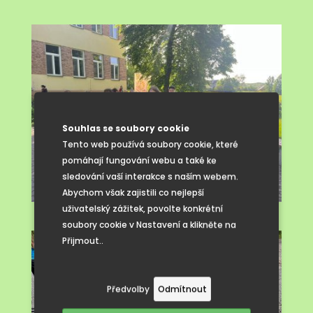
Souhlas se soubory cookie
Tento web používá soubory cookie, které
pomáhají fungování webu a také ke
sledování vaší interakce s naším webem.
Abychom však zajistili co nejlepší
uživatelský zážitek, povolte konkrétní
soubory cookie v Nastavení a klikněte na
Přijmout..
Předvolby
Odmítnout