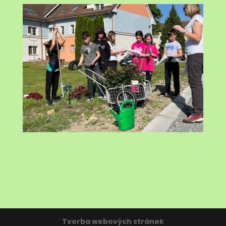
Tvorba webových stránek