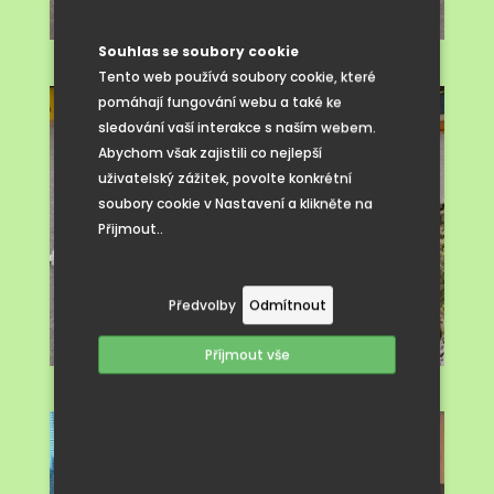
Souhlas se soubory cookie
Tento web používá soubory cookie, které
pomáhají fungování webu a také ke
sledování vaší interakce s naším webem.
Abychom však zajistili co nejlepší
uživatelský zážitek, povolte konkrétní
soubory cookie v Nastavení a klikněte na
Přijmout..
Předvolby
Odmítnout
Příjmout vše